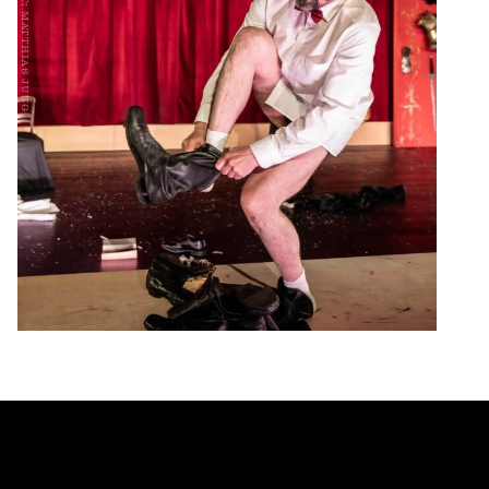
photo credit: matthias jung