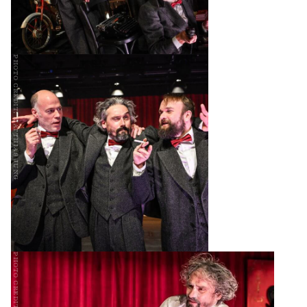
photo credit: matthias jung